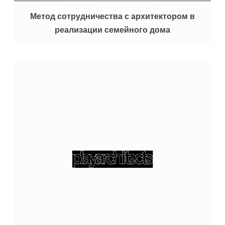
Метод сотрудничества с архитектором в
реализации семейного дома