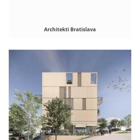
Architekti Bratislava