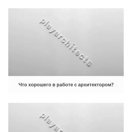
Что хорошего в работе с архитектором?