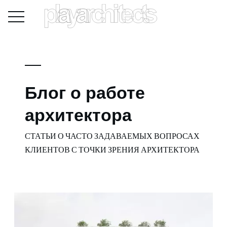
Блог о работе
архитектора
СТАТЬИ О ЧАСТО ЗАДАВАЕМЫХ ВОПРОСАХ
КЛИЕНТОВ С ТОЧКИ ЗРЕНИЯ АРХИТЕКТОРА