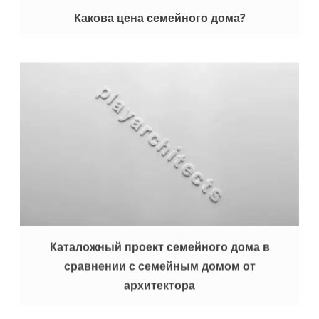
Какова цена семейного дома?
Каталожный проект семейного дома в
сравнении с семейным домом от
архитектора