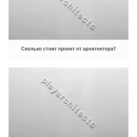
Сколько стоит проект от архитектора?