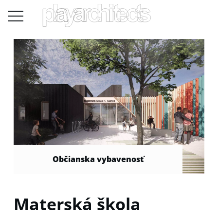
Občianska vybavenosť
Materská škola