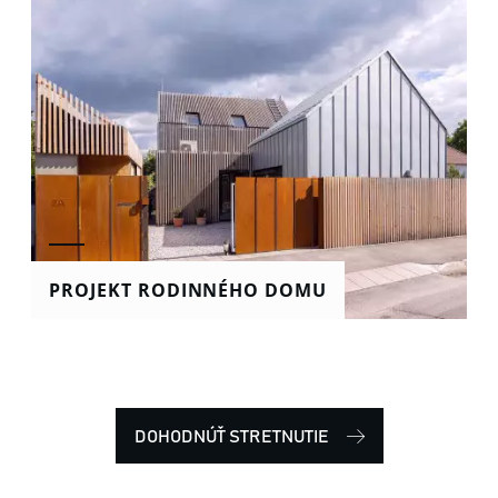
PROJEKT RODINNÉHO DOMU
DOHODNÚŤ STRETNUTIE