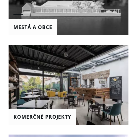
MESTÁ A OBCE
KOMERČNÉ PROJEKTY